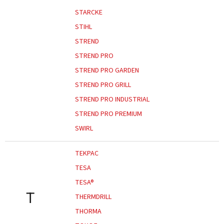
STARCKE
STIHL
STREND
STREND PRO
STREND PRO GARDEN
STREND PRO GRILL
STREND PRO INDUSTRIAL
STREND PRO PREMIUM
SWIRL
TEKPAC
TESA
TESA®
T
THERMDRILL
THORMA