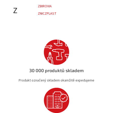
ZBIROVIA
Z
ZNICZPLAST
30 000 produktů skladem
Produkt označený skladem okamžitě expedujeme