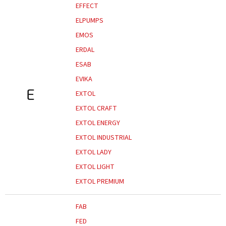
EFFECT
ELPUMPS
EMOS
ERDAL
ESAB
EVIKA
E
EXTOL
EXTOL CRAFT
EXTOL ENERGY
EXTOL INDUSTRIAL
EXTOL LADY
EXTOL LIGHT
EXTOL PREMIUM
FAB
FED