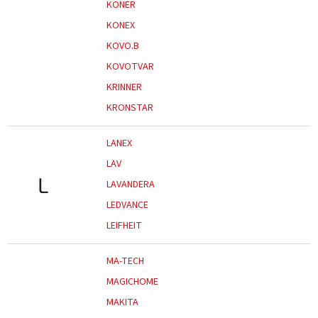
KONER
KONEX
KOVO.B
KOVOTVAR
KRINNER
KRONSTAR
LANEX
LAV
L
LAVANDERA
LEDVANCE
LEIFHEIT
MA-TECH
MAGICHOME
MAKITA