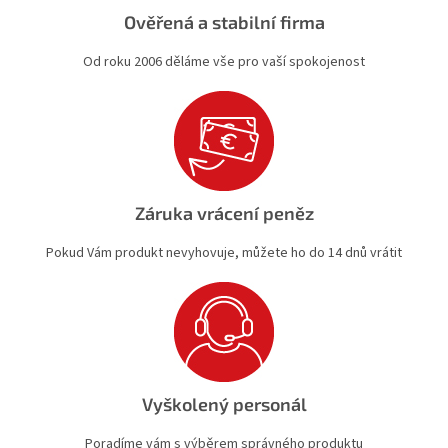
Ověřená a stabilní firma
Od roku 2006 děláme vše pro vaší spokojenost
Záruka vrácení peněz
Pokud Vám produkt nevyhovuje, můžete ho do 14 dnů vrátit
Vyškolený personál
Poradíme vám s výběrem správného produktu