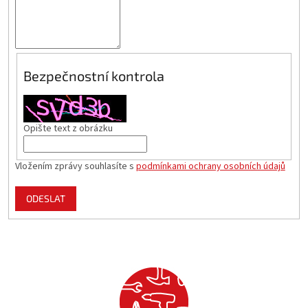
Bezpečnostní kontrola
Opište text z obrázku
Vložením zprávy souhlasíte s
podmínkami ochrany osobních údajů
ODESLAT