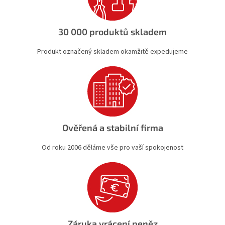
30 000 produktů skladem
Produkt označený skladem okamžitě expedujeme
Ověřená a stabilní firma
Od roku 2006 děláme vše pro vaší spokojenost
Záruka vrácení peněz