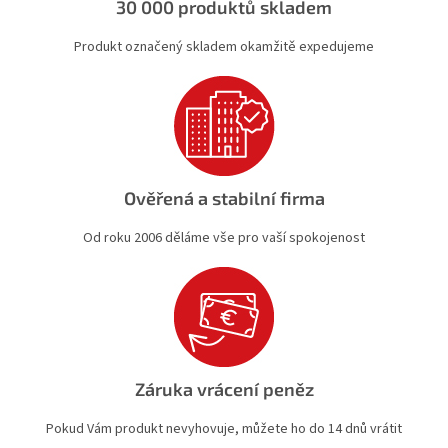
30 000 produktů skladem
Produkt označený skladem okamžitě expedujeme
Ověřená a stabilní firma
Od roku 2006 děláme vše pro vaší spokojenost
Záruka vrácení peněz
Pokud Vám produkt nevyhovuje, můžete ho do 14 dnů vrátit