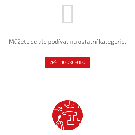
Můžete se ale podívat na ostatní kategorie.
ZPĚT DO OBCHODU