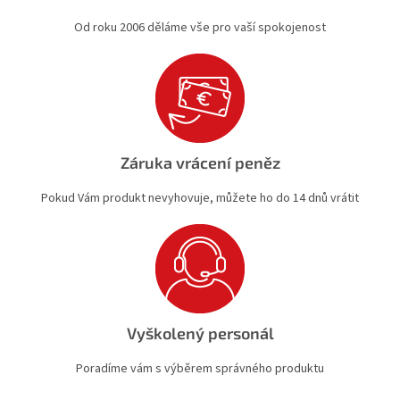
Od roku 2006 děláme vše pro vaší spokojenost
Záruka vrácení peněz
Pokud Vám produkt nevyhovuje, můžete ho do 14 dnů vrátit
Vyškolený personál
Poradíme vám s výběrem správného produktu