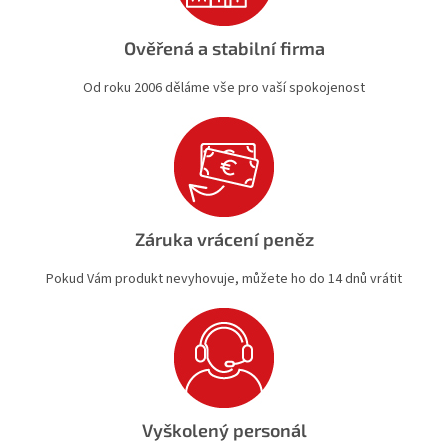
Ověřená a stabilní firma
Od roku 2006 děláme vše pro vaší spokojenost
Záruka vrácení peněz
Pokud Vám produkt nevyhovuje, můžete ho do 14 dnů vrátit
Vyškolený personál