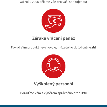
Od roku 2006 děláme vše pro vaší spokojenost
Záruka vrácení peněz
Pokud Vám produkt nevyhovuje, můžete ho do 14 dnů vrátit
Vyškolený personál
Poradíme vám s výběrem správného produktu