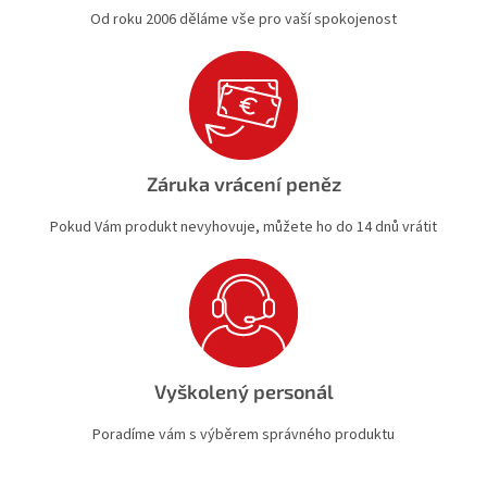
Od roku 2006 děláme vše pro vaší spokojenost
Záruka vrácení peněz
Pokud Vám produkt nevyhovuje, můžete ho do 14 dnů vrátit
Vyškolený personál
Poradíme vám s výběrem správného produktu