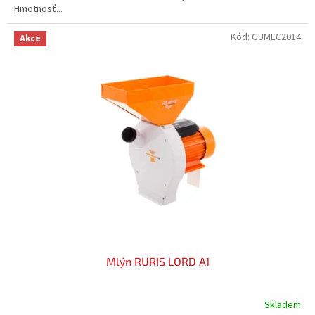
Hmotnosť...
Kód:
GUMEC2014
Akce
Mlýn RURIS LORD A1
Skladem