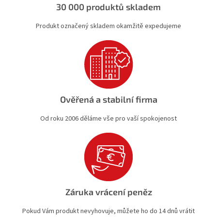
30 000 produktů skladem
Produkt označený skladem okamžitě expedujeme
Ověřená a stabilní firma
Od roku 2006 děláme vše pro vaší spokojenost
Záruka vrácení peněz
Pokud Vám produkt nevyhovuje, můžete ho do 14 dnů vrátit