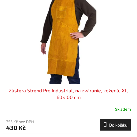
Zástera Strend Pro Industrial, na zváranie, kožená, XL,
60x100 cm
Skladem
355 Kč bez DPH
Do košíku
430 Kč