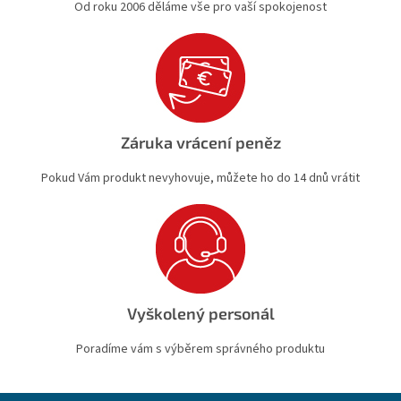
Od roku 2006 děláme vše pro vaší spokojenost
Záruka vrácení peněz
Pokud Vám produkt nevyhovuje, můžete ho do 14 dnů vrátit
Vyškolený personál
Poradíme vám s výběrem správného produktu