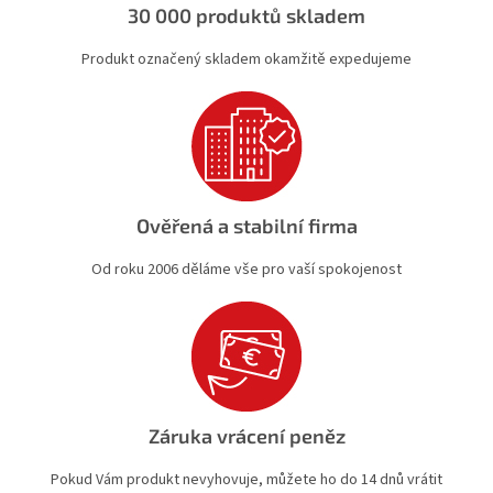
30 000 produktů skladem
Produkt označený skladem okamžitě expedujeme
Ověřená a stabilní firma
Od roku 2006 děláme vše pro vaší spokojenost
Záruka vrácení peněz
Pokud Vám produkt nevyhovuje, můžete ho do 14 dnů vrátit