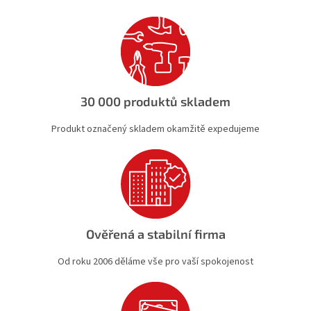
30 000 produktů skladem
Produkt označený skladem okamžitě expedujeme
Ověřená a stabilní firma
Od roku 2006 děláme vše pro vaší spokojenost