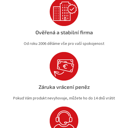
Ověřená a stabilní firma
Od roku 2006 děláme vše pro vaší spokojenost
Záruka vrácení peněz
Pokud Vám produkt nevyhovuje, můžete ho do 14 dnů vrátit