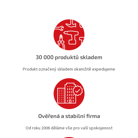
30 000 produktů skladem
Produkt označený skladem okamžitě expedujeme
Ověřená a stabilní firma
Od roku 2006 děláme vše pro vaší spokojenost