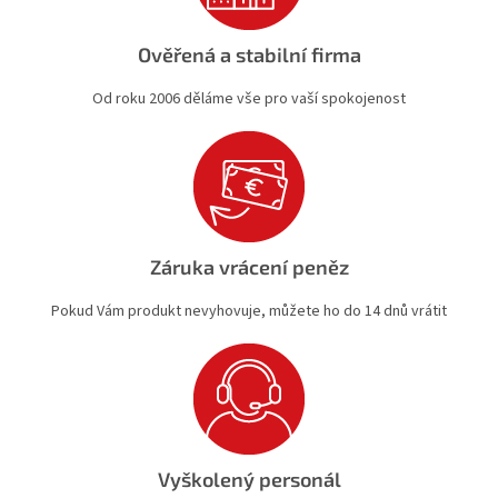
Ověřená a stabilní firma
Od roku 2006 děláme vše pro vaší spokojenost
Záruka vrácení peněz
Pokud Vám produkt nevyhovuje, můžete ho do 14 dnů vrátit
Vyškolený personál