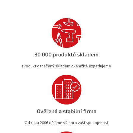
30 000 produktů skladem
Produkt označený skladem okamžitě expedujeme
Ověřená a stabilní firma
Od roku 2006 děláme vše pro vaší spokojenost