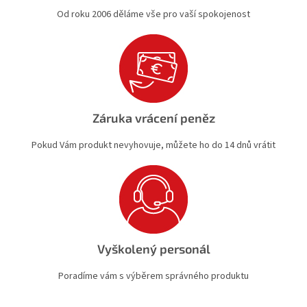
Od roku 2006 děláme vše pro vaší spokojenost
Záruka vrácení peněz
Pokud Vám produkt nevyhovuje, můžete ho do 14 dnů vrátit
Vyškolený personál
Poradíme vám s výběrem správného produktu