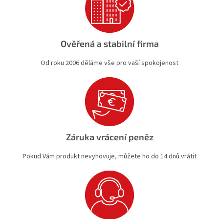
Ověřená a stabilní firma
Od roku 2006 děláme vše pro vaší spokojenost
Záruka vrácení peněz
Pokud Vám produkt nevyhovuje, můžete ho do 14 dnů vrátit