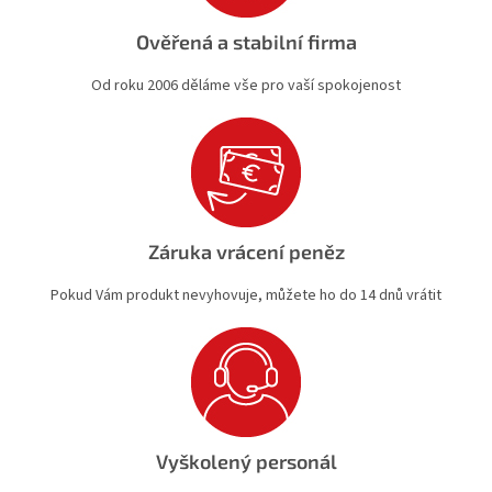
Ověřená a stabilní firma
Od roku 2006 děláme vše pro vaší spokojenost
Záruka vrácení peněz
Pokud Vám produkt nevyhovuje, můžete ho do 14 dnů vrátit
Vyškolený personál