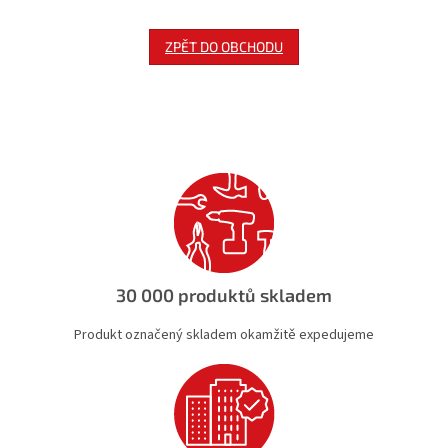
ZPĚT DO OBCHODU
30 000 produktů skladem
Produkt označený skladem okamžitě expedujeme