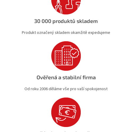
30 000 produktů skladem
Produkt označený skladem okamžitě expedujeme
Ověřená a stabilní firma
Od roku 2006 děláme vše pro vaší spokojenost