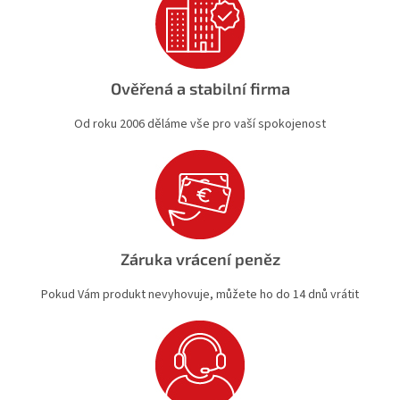
Ověřená a stabilní firma
Od roku 2006 děláme vše pro vaší spokojenost
Záruka vrácení peněz
Pokud Vám produkt nevyhovuje, můžete ho do 14 dnů vrátit