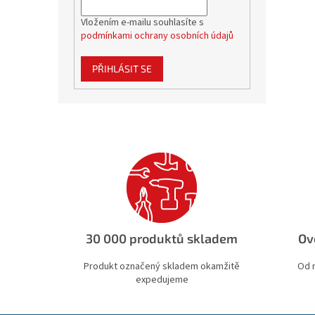
Vložením e-mailu souhlasíte s
podmínkami ochrany osobních údajů
PŘIHLÁSIT SE
30 000 produktů skladem
Ov
Produkt označený skladem okamžitě
Od 
expedujeme