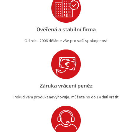
Ověřená a stabilní firma
Od roku 2006 děláme vše pro vaší spokojenost
Záruka vrácení peněz
Pokud Vám produkt nevyhovuje, můžete ho do 14 dnů vrátit