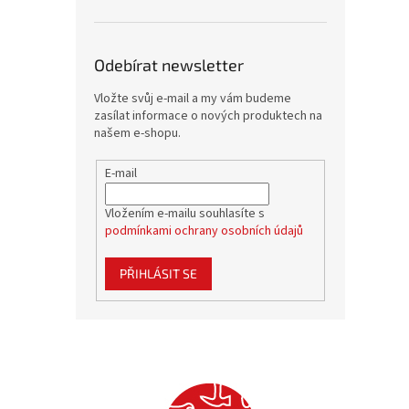
Odebírat newsletter
Vložte svůj e-mail a my vám budeme
zasílat informace o nových produktech na
našem e-shopu.
E-mail
Vložením e-mailu souhlasíte s
podmínkami ochrany osobních údajů
PŘIHLÁSIT SE