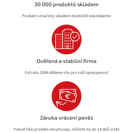
30 000 produktů skladem
Produkt označený skladem okamžitě expedujeme
Ověřená a stabilní firma
Od roku 2006 děláme vše pro vaší spokojenost
Záruka vrácení peněz
Pokud Vám produkt nevyhovuje, můžete ho do 14 dnů vrátit