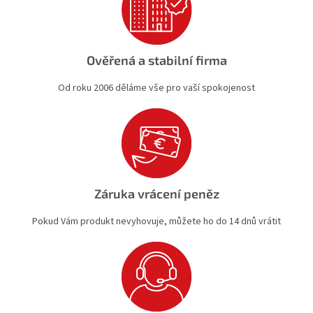
Ověřená a stabilní firma
Od roku 2006 děláme vše pro vaší spokojenost
Záruka vrácení peněz
Pokud Vám produkt nevyhovuje, můžete ho do 14 dnů vrátit