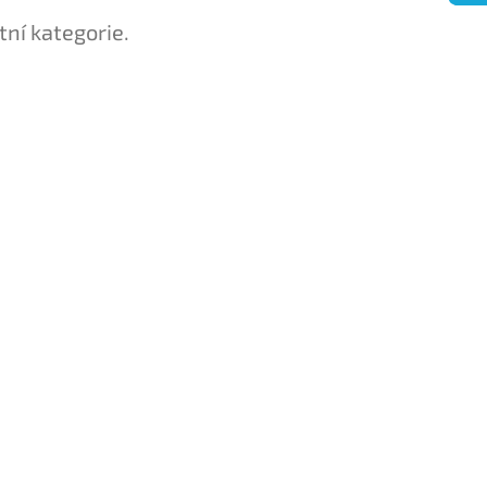
tní kategorie.