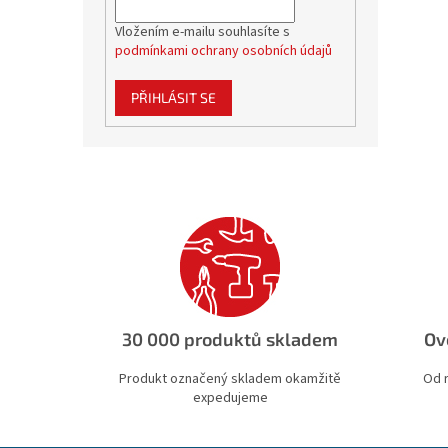
Vložením e-mailu souhlasíte s
podmínkami ochrany osobních údajů
PŘIHLÁSIT SE
30 000 produktů skladem
Ov
Produkt označený skladem okamžitě
Od 
expedujeme