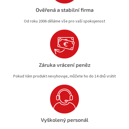
Ověřená a stabilní firma
Od roku 2006 děláme vše pro vaší spokojenost
Záruka vrácení peněz
Pokud Vám produkt nevyhovuje, můžete ho do 14 dnů vrátit
Vyškolený personál