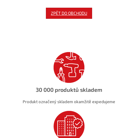
ZPĚT DO OBCHODU
30 000 produktů skladem
Produkt označený skladem okamžitě expedujeme