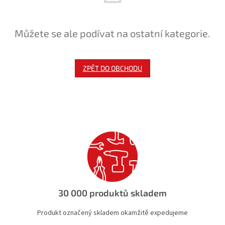
Můžete se ale podívat na ostatní kategorie.
ZPĚT DO OBCHODU
30 000 produktů skladem
Produkt označený skladem okamžitě expedujeme