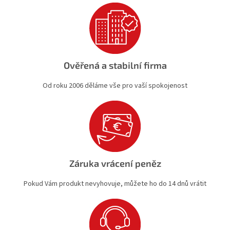
Ověřená a stabilní firma
Od roku 2006 děláme vše pro vaší spokojenost
Záruka vrácení peněz
Pokud Vám produkt nevyhovuje, můžete ho do 14 dnů vrátit