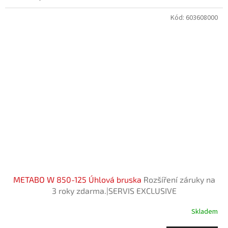
Kód:
603608000
METABO W 850-125 Úhlová bruska
Rozšíření záruky na
3 roky zdarma.|SERVIS EXCLUSIVE
Skladem