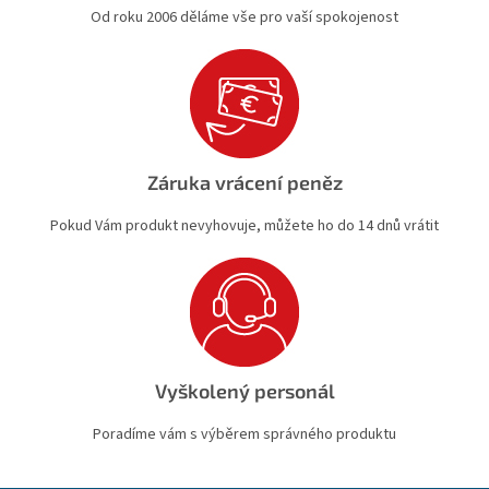
Od roku 2006 děláme vše pro vaší spokojenost
Záruka vrácení peněz
Pokud Vám produkt nevyhovuje, můžete ho do 14 dnů vrátit
Vyškolený personál
Poradíme vám s výběrem správného produktu