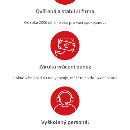
Ověřená a stabilní firma
Od roku 2006 děláme vše pro vaší spokojenost
Záruka vrácení peněz
Pokud Vám produkt nevyhovuje, můžete ho do 14 dnů vrátit
Vyškolený personál