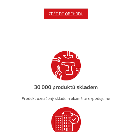
ZPĚT DO OBCHODU
30 000 produktů skladem
Produkt označený skladem okamžitě expedujeme