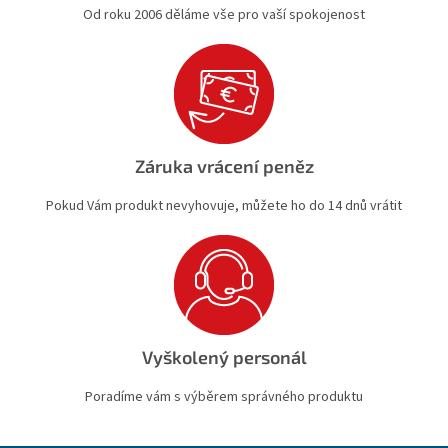
Od roku 2006 děláme vše pro vaší spokojenost
Záruka vrácení peněz
Pokud Vám produkt nevyhovuje, můžete ho do 14 dnů vrátit
Vyškolený personál
Poradíme vám s výběrem správného produktu