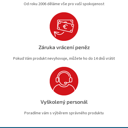
Od roku 2006 děláme vše pro vaší spokojenost
Záruka vrácení peněz
Pokud Vám produkt nevyhovuje, můžete ho do 14 dnů vrátit
Vyškolený personál
Poradíme vám s výběrem správného produktu