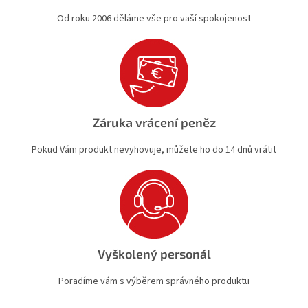
Od roku 2006 děláme vše pro vaší spokojenost
Záruka vrácení peněz
Pokud Vám produkt nevyhovuje, můžete ho do 14 dnů vrátit
Vyškolený personál
Poradíme vám s výběrem správného produktu