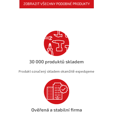
ZOBRAZIT VŠECHNY PODOBNÉ PRODUKTY
30 000 produktů skladem
Produkt označený skladem okamžitě expedujeme
Ověřená a stabilní firma