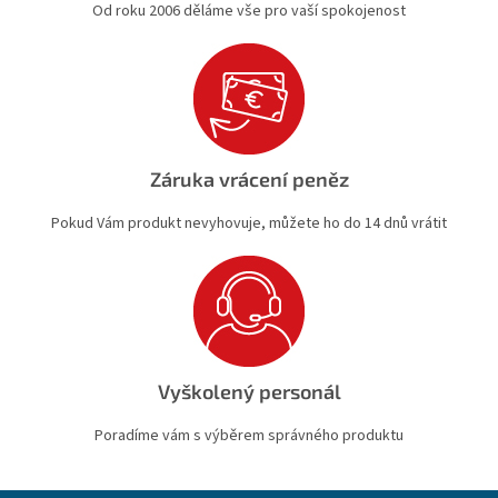
Od roku 2006 děláme vše pro vaší spokojenost
Záruka vrácení peněz
Pokud Vám produkt nevyhovuje, můžete ho do 14 dnů vrátit
Vyškolený personál
Poradíme vám s výběrem správného produktu