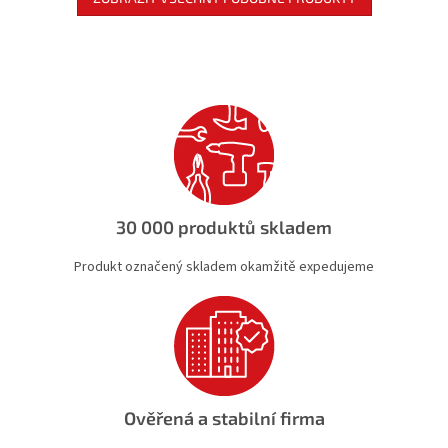
30 000 produktů skladem
Produkt označený skladem okamžitě expedujeme
Ověřená a stabilní firma