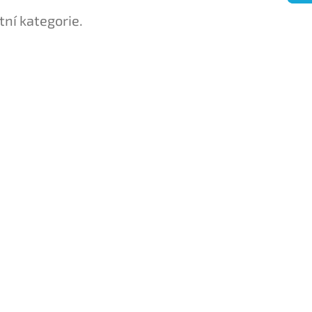
tní kategorie.