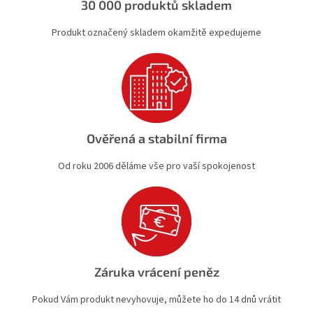
30 000 produktů skladem
Produkt označený skladem okamžitě expedujeme
Ověřená a stabilní firma
Od roku 2006 děláme vše pro vaší spokojenost
Záruka vrácení peněz
Pokud Vám produkt nevyhovuje, můžete ho do 14 dnů vrátit