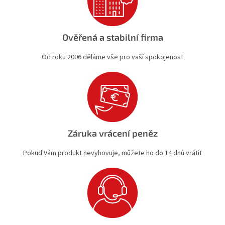
Ověřená a stabilní firma
Od roku 2006 děláme vše pro vaší spokojenost
Záruka vrácení peněz
Pokud Vám produkt nevyhovuje, můžete ho do 14 dnů vrátit