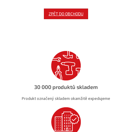
ZPĚT DO OBCHODU
30 000 produktů skladem
Produkt označený skladem okamžitě expedujeme