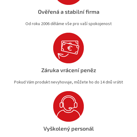
Ověřená a stabilní firma
Od roku 2006 děláme vše pro vaší spokojenost
Záruka vrácení peněz
Pokud Vám produkt nevyhovuje, můžete ho do 14 dnů vrátit
Vyškolený personál