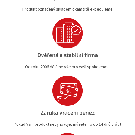
Produkt označený skladem okamžitě expedujeme
Ověřená a stabilní firma
Od roku 2006 děláme vše pro vaší spokojenost
Záruka vrácení peněz
Pokud Vám produkt nevyhovuje, můžete ho do 14 dnů vrátit