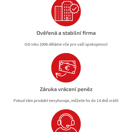
Ověřená a stabilní firma
Od roku 2006 děláme vše pro vaší spokojenost
Záruka vrácení peněz
Pokud Vám produkt nevyhovuje, můžete ho do 14 dnů vrátit