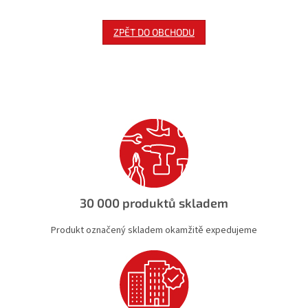
ZPĚT DO OBCHODU
30 000 produktů skladem
Produkt označený skladem okamžitě expedujeme