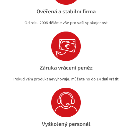
Ověřená a stabilní firma
Od roku 2006 děláme vše pro vaší spokojenost
Záruka vrácení peněz
Pokud Vám produkt nevyhovuje, můžete ho do 14 dnů vrátit
Vyškolený personál