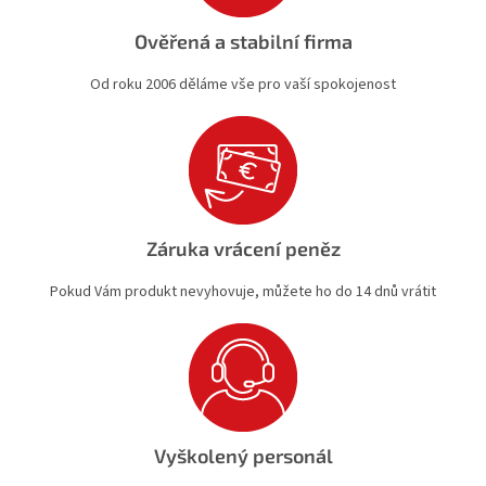
Ověřená a stabilní firma
Od roku 2006 děláme vše pro vaší spokojenost
Záruka vrácení peněz
Pokud Vám produkt nevyhovuje, můžete ho do 14 dnů vrátit
Vyškolený personál