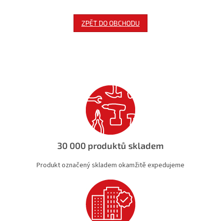
ZPĚT DO OBCHODU
30 000 produktů skladem
Produkt označený skladem okamžitě expedujeme