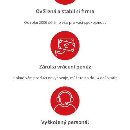
Ověřená a stabilní firma
Od roku 2006 děláme vše pro vaší spokojenost
Záruka vrácení peněz
Pokud Vám produkt nevyhovuje, můžete ho do 14 dnů vrátit
Vyškolený personál