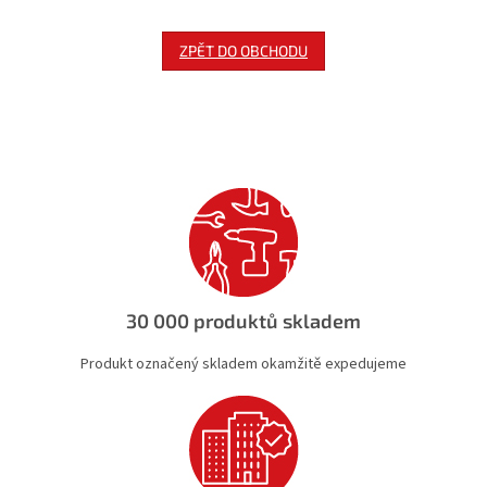
ZPĚT DO OBCHODU
30 000 produktů skladem
Produkt označený skladem okamžitě expedujeme