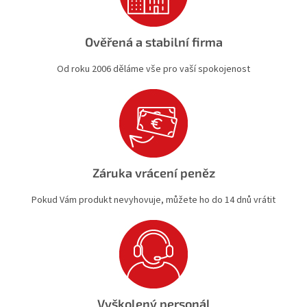
Ověřená a stabilní firma
Od roku 2006 děláme vše pro vaší spokojenost
Záruka vrácení peněz
Pokud Vám produkt nevyhovuje, můžete ho do 14 dnů vrátit
Vyškolený personál