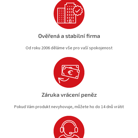
Ověřená a stabilní firma
Od roku 2006 děláme vše pro vaší spokojenost
Záruka vrácení peněz
Pokud Vám produkt nevyhovuje, můžete ho do 14 dnů vrátit