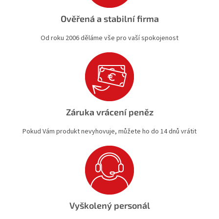
Ověřená a stabilní firma
Od roku 2006 děláme vše pro vaší spokojenost
Záruka vrácení peněz
Pokud Vám produkt nevyhovuje, můžete ho do 14 dnů vrátit
Vyškolený personál