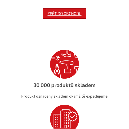
ZPĚT DO OBCHODU
30 000 produktů skladem
Produkt označený skladem okamžitě expedujeme