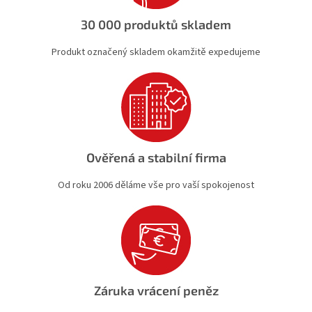
30 000 produktů skladem
Produkt označený skladem okamžitě expedujeme
Ověřená a stabilní firma
Od roku 2006 děláme vše pro vaší spokojenost
Záruka vrácení peněz