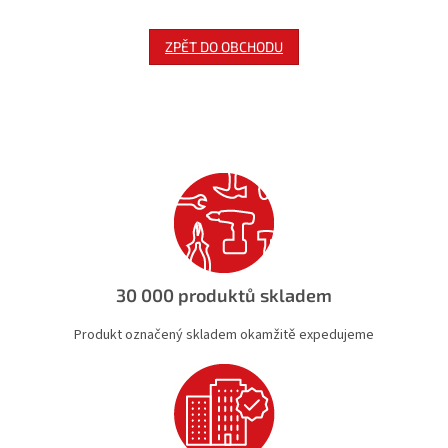
ZPĚT DO OBCHODU
30 000 produktů skladem
Produkt označený skladem okamžitě expedujeme