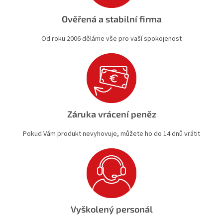
Ověřená a stabilní firma
Od roku 2006 děláme vše pro vaší spokojenost
Záruka vrácení peněz
Pokud Vám produkt nevyhovuje, můžete ho do 14 dnů vrátit
Vyškolený personál